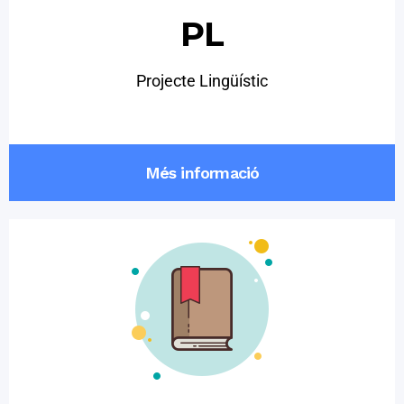
PL
Projecte Lingüístic
Més informació