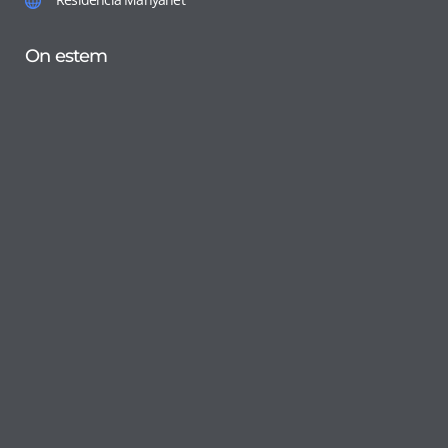
On estem