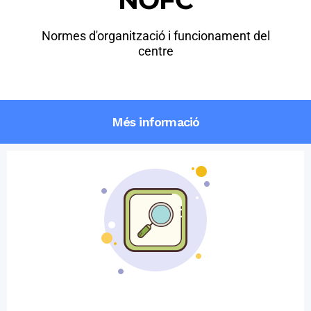
Normes d'organització i funcionament del
centre
Més informació