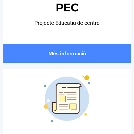
PEC
Projecte Educatiu de centre
Més informació