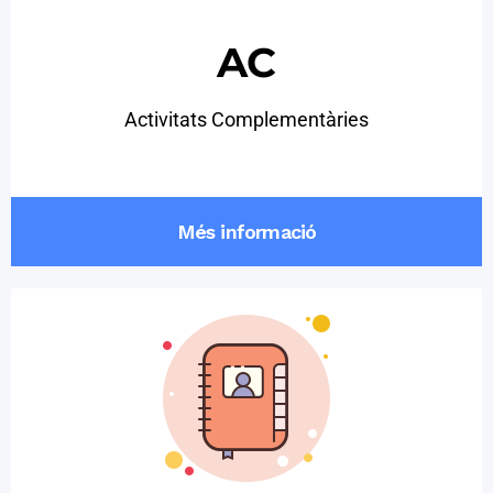
AC
Activitats Complementàries
Més informació