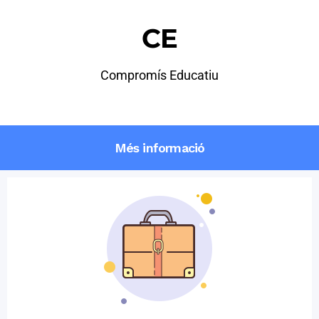
CE
Compromís Educatiu
Més informació