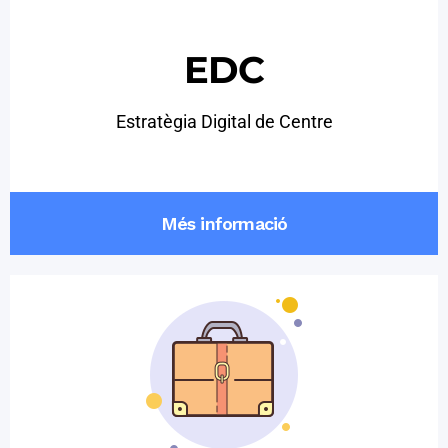
EDC
Estratègia Digital de Centre
Més informació