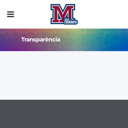
Transparència