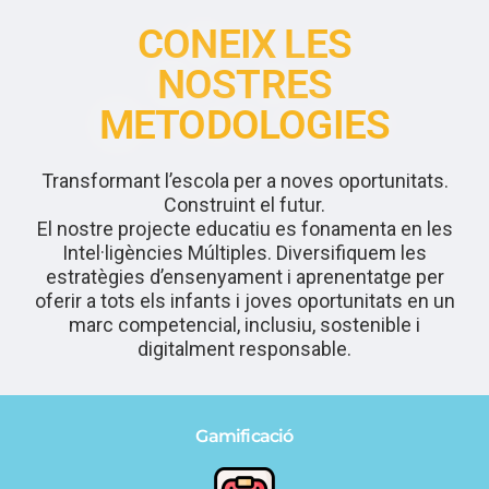
CONEIX LES
NOSTRES
METODOLOGIES
Transformant l’escola per a noves oportunitats.
Construint el futur.
El nostre projecte educatiu es fonamenta en les
Intel·ligències Múltiples. Diversifiquem les
estratègies d’ensenyament i aprenentatge per
oferir a tots els infants i joves oportunitats en un
marc competencial, inclusiu, sostenible i
digitalment responsable.
Gamificació