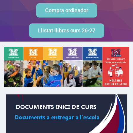
Compra ordinador
Llistat llibres curs 26-27