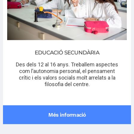
EDUCACIÓ SECUNDÀRIA
Des dels 12 al 16 anys. Treballem aspectes
com l’autonomia personal, el pensament
crític i els valors socials molt arrelats a la
filosofia del centre.
Més informació