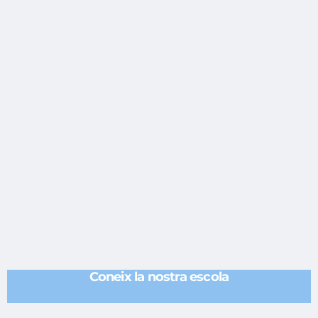
Coneix la nostra escola