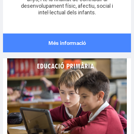
desenvolupament físic, afectiu, social i
intel·lectual dels infants.
Més informació