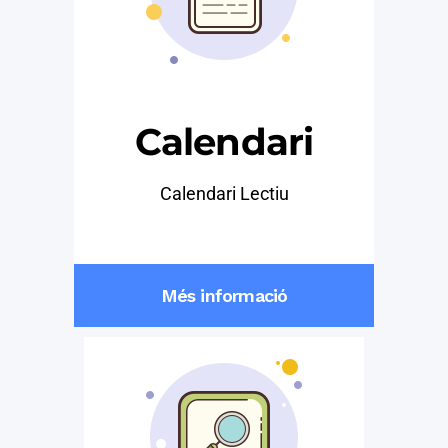
Calendari
Calendari Lectiu
Més informació