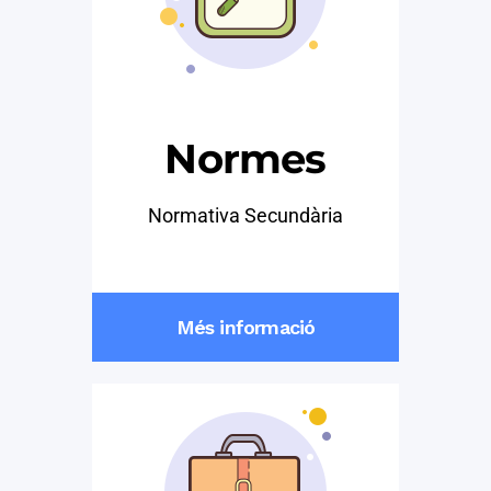
Normes
Normativa Secundària
Més informació