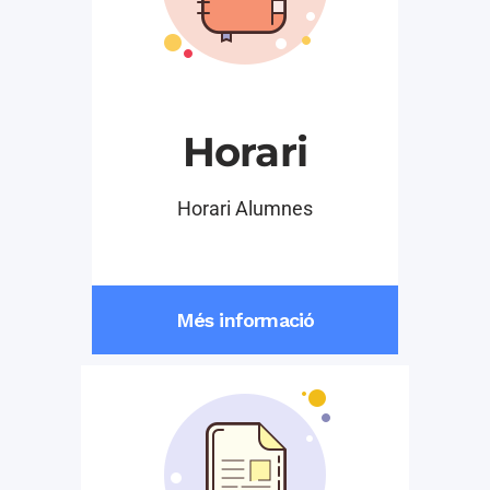
Horari
Horari Alumnes
Més informació