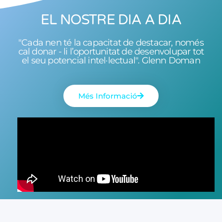
EL NOSTRE DIA A DIA
"Cada nen té la capacitat de destacar, només
cal donar - li l’oportunitat de desenvolupar tot
el seu potencial intel·lectual". Glenn Doman
Més Informació