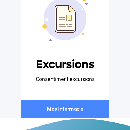
Excursions
Consentiment excursions
Més informació