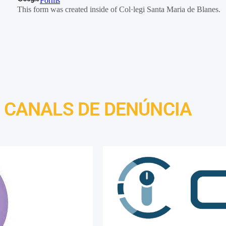
CANALS DE DENÚNCIA