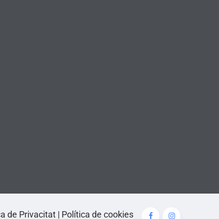
ca de Privacitat
|
Política de cookies