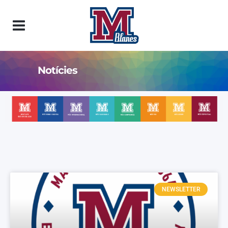
Notícies
NEWSLETTER