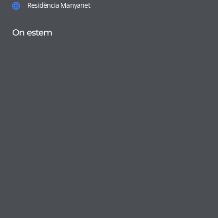
Residència Manyanet
On estem