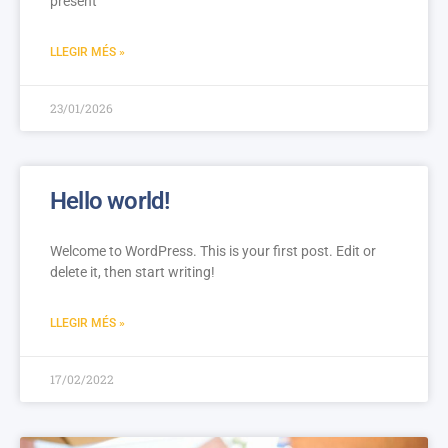
present
LLEGIR MÉS »
23/01/2026
Hello world!
Welcome to WordPress. This is your first post. Edit or
delete it, then start writing!
LLEGIR MÉS »
17/02/2022