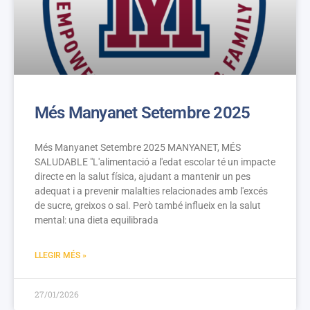
Més Manyanet Setembre 2025
Més Manyanet Setembre 2025 MANYANET, MÉS
SALUDABLE "L'alimentació a l'edat escolar té un impacte
directe en la salut física, ajudant a mantenir un pes
adequat i a prevenir malalties relacionades amb l'excés
de sucre, greixos o sal. Però també influeix en la salut
mental: una dieta equilibrada
LLEGIR MÉS »
27/01/2026