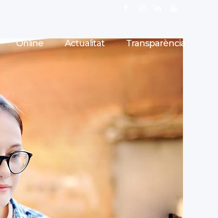
Online
Actualitat
Transparència