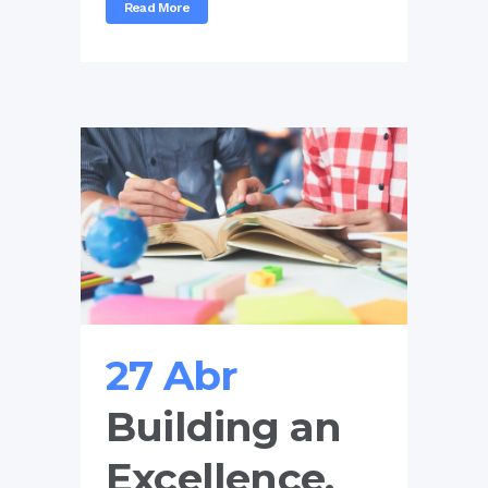
Read More
27 Abr
Building an
Excellence.