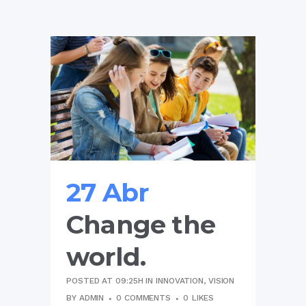
27 Abr
Change the
world.
POSTED AT 09:25H
IN
INNOVATION
,
VISION
BY
ADMIN
0 COMMENTS
0
LIKES