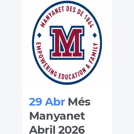
29 Abr
Més
Manyanet
Abril 2026