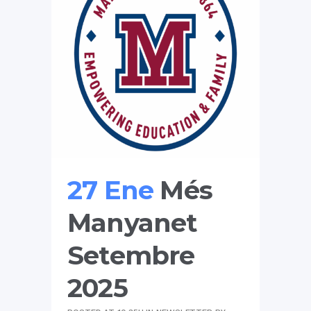
27 Ene
Més
Manyanet
Setembre
2025