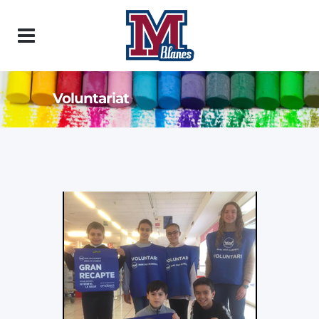
Voluntariat