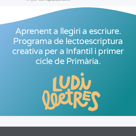
Aprenent a llegiri a escriure.
Programa de lectoescriptura
creativa per a Infantil i primer
cicle de Primària.