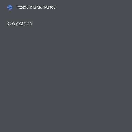
Residència Manyanet
On estem