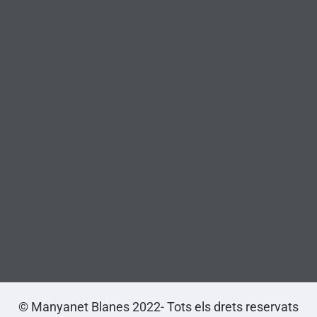
© Manyanet Blanes 2022- Tots els drets reservats